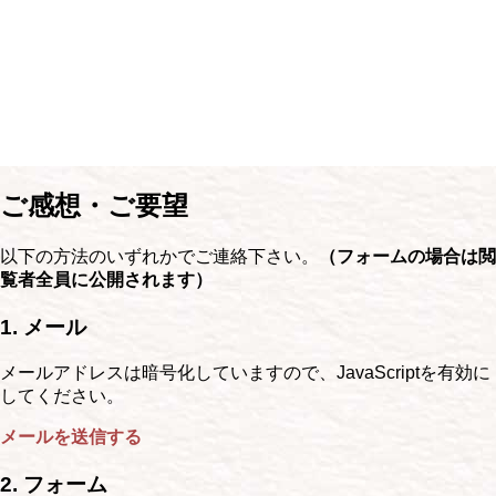
ご感想・ご要望
以下の方法のいずれかでご連絡下さい。
（フォームの場合は閲
覧者全員に公開されます）
1. メール
メールアドレスは暗号化していますので、JavaScriptを有効に
してください。
メールを送信する
2. フォーム